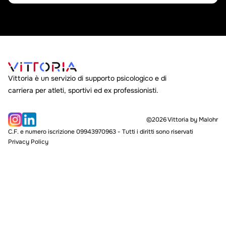
Vittoria è un servizio di supporto psicologico e di
carriera per atleti, sportivi ed ex professionisti.
©2026 Vittoria by Malohr
C.F. e numero iscrizione 09943970963 - Tutti i diritti sono riservati
Privacy Policy