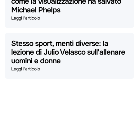
come la visualizzazione ha salvato
Michael Phelps
Leggi l'articolo
Stesso sport, menti diverse: la
lezione di Julio Velasco sull'allenare
uomini e donne
Leggi l'articolo