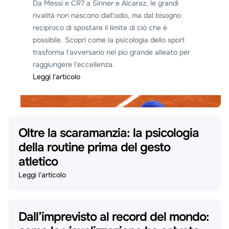
Da Messi e CR7 a Sinner e Alcaraz, le grandi
rivalità non nascono dall'odio, ma dal bisogno
reciproco di spostare il limite di ciò che è
possibile. Scopri come la psicologia dello sport
trasforma l'avversario nel più grande alleato per
raggiungere l'eccellenza.
Leggi l'articolo
Oltre la scaramanzia: la psicologia
della routine prima del gesto
atletico
Leggi l'articolo
Dall’imprevisto al record del mondo: