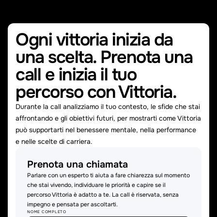
Ogni vittoria inizia da
una scelta. Prenota una
call e inizia il tuo
percorso con Vittoria.
Durante la call analizziamo il tuo contesto, le sfide che stai
affrontando e gli obiettivi futuri, per mostrarti come Vittoria
può supportarti nel benessere mentale, nella performance
e nelle scelte di carriera.
Prenota una chiamata
Parlare con un esperto ti aiuta a fare chiarezza sul momento
che stai vivendo, individuare le priorità e capire se il
percorso Vittoria è adatto a te. La call è riservata, senza
impegno e pensata per ascoltarti.
NOME COMPLETO